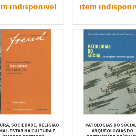
em indisponível
item indisponí
URA, SOCIEDADE, RELIGIÃO
PATOLOGIAS DO SOCIAL
 MAL-ESTAR NA CULTURA E
ARQUEOLOGIAS DO