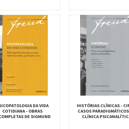
SICOPATOLOGIA DA VIDA
HISTÓRIAS CLÍNICAS - C
COTIDIANA - OBRAS
CASOS PARADIGMÁTICOS
COMPLETAS DE SIGMUND
CLÍNICA PSICANALÍTIC
FREUD