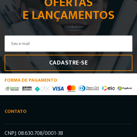
OFERTAS
E LANÇAMENTOS
CADASTRE-SE
FORMA DE PAGAMENTO
CONTATO
CNPJ: 08.630.708/0001-38