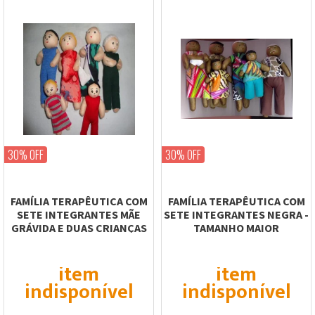
30% OFF
30% OFF
FAMÍLIA TERAPÊUTICA COM
FAMÍLIA TERAPÊUTICA COM
SETE INTEGRANTES MÃE
SETE INTEGRANTES NEGRA -
GRÁVIDA E DUAS CRIANÇAS
TAMANHO MAIOR
item
item
indisponível
indisponível