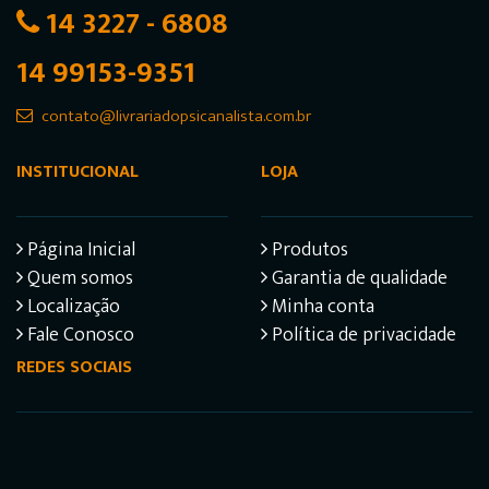
14 3227 - 6808
14 99153-9351
contato@livrariadopsicanalista.com.br
INSTITUCIONAL
LOJA
Página Inicial
Produtos
Quem somos
Garantia de qualidade
Localização
Minha conta
Fale Conosco
Política de privacidade
REDES SOCIAIS