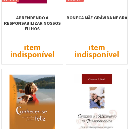
APRENDENDO A
BONECA MÃE GRÁVIDA NEGRA
RESPONSABILIZAR NOSSOS
FILHOS
item
item
indisponível
indisponível