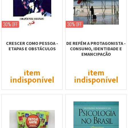
30% OFF
30% OFF
CRESCER COMO PESSOA -
DE REFÉM A PROTAGONISTA -
ETAPAS E OBSTÁCULOS
CONSUMO, IDENTIDADE E
EMANCIPAÇÃO
item
item
indisponível
indisponível