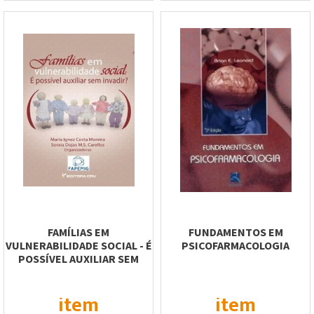
FAMÍLIAS EM
FUNDAMENTOS EM
VULNERABILIDADE SOCIAL - É
PSICOFARMACOLOGIA
POSSÍVEL AUXILIAR SEM
INVADIR?
item
item