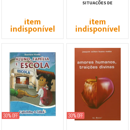
SITUAÇÕES DE
DISCRIMINAÇÃO
item
item
indisponível
indisponível
30% OFF
30% OFF